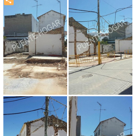
Compartir